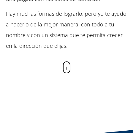
Hay muchas formas de lograrlo, pero yo te ayudo
a hacerlo de la mejor manera, con todo a tu
nombre y con un sistema que te permita crecer
en la dirección que elijas.