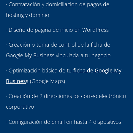
· Contratación y domiciliación de pagos de
hosting y dominio
· Diseño de pagina de inicio en WordPress
· Creación o toma de control de la ficha de
Google My Business vinculada a tu negocio
· Optimización básica de tu
ficha de Google My
Busines
s
(Google Maps)
· Creación de 2 direcciones de correo electrónico
corporativo
· Configuración de email en hasta 4 dispositivos