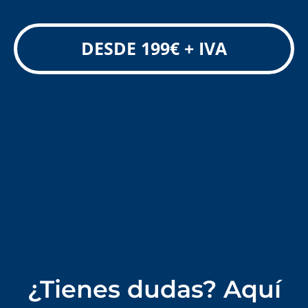
DESDE 199€ + IVA
¿Tienes dudas? Aquí