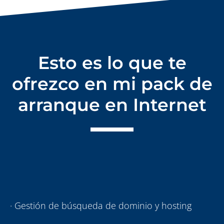
Esto es lo que te
ofrezco en mi pack de
arranque en Internet
· Gestión de búsqueda de dominio y hosting