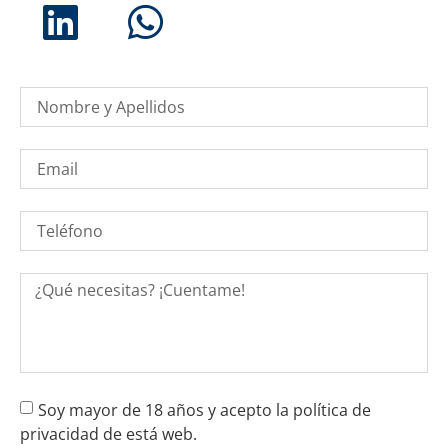
Soy mayor de 18 años y acepto la política de
privacidad de está web.