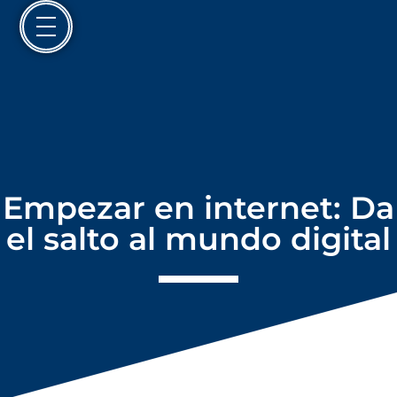
Empezar en internet: Da
el salto al mundo digital