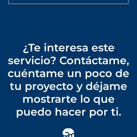
¿Te interesa este
servicio? Contáctame,
cuéntame un poco de
tu proyecto y déjame
mostrarte lo que
puedo hacer por ti.