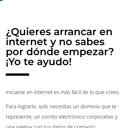
¿Quieres arrancar en
internet y no sabes
por dónde empezar?
¡Yo te ayudo!
Iniciarse en internet es más fácil de lo que crees.
Para lograrlo, solo necesitas un dominio que te
represente, un correo electrónico corporativo y
una página con tus datos de contacto.