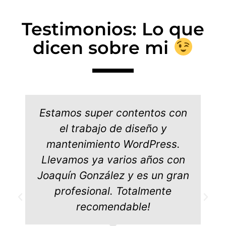
Testimonios: Lo que
dicen sobre mi
Estamos super contentos con
el trabajo de diseño y
mantenimiento WordPress.
Llevamos ya varios años con
Joaquín González y es un gran
profesional. Totalmente
recomendable!