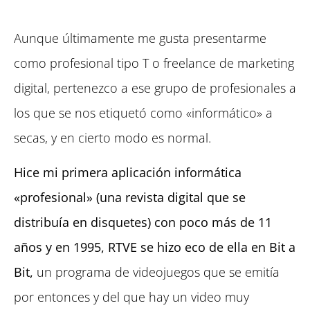
Aunque últimamente me gusta presentarme
como profesional tipo T o freelance de marketing
digital, pertenezco a ese grupo de profesionales a
los que se nos etiquetó como «informático» a
secas, y en cierto modo es normal.
Hice mi primera aplicación informática
«profesional» (una revista digital que se
distribuía en disquetes) con poco más de 11
años y en 1995, RTVE se hizo eco de ella en Bit a
Bit,
un programa de videojuegos que se emitía
por entonces y del que hay un video muy