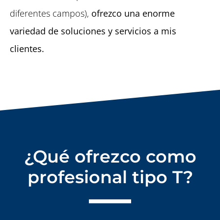
diferentes campos),
ofrezco una enorme
variedad de soluciones y servicios a mis
clientes.
¿Qué ofrezco como
profesional tipo T?