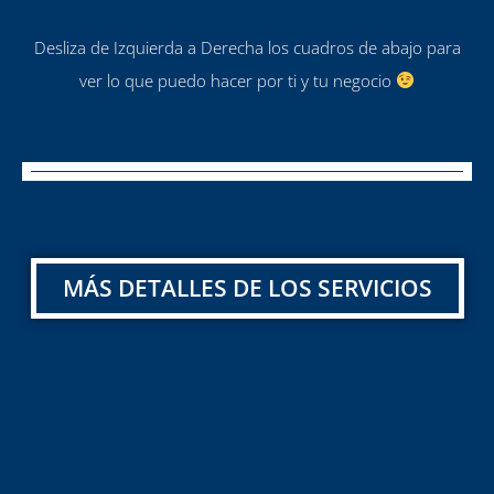
Desliza de Izquierda a Derecha los cuadros de abajo para
ver lo que puedo hacer por ti y tu negocio
MÁS DETALLES DE LOS SERVICIOS