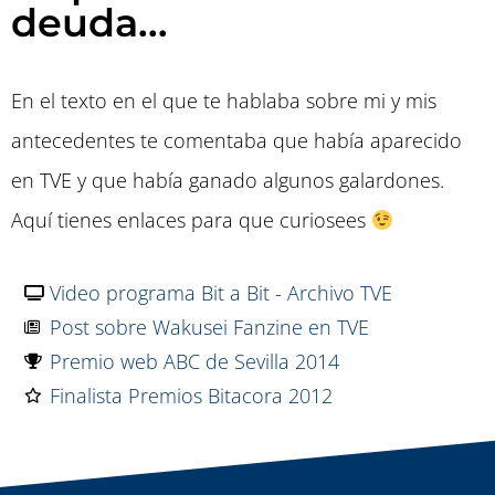
deuda...
En el texto en el que te hablaba sobre mi y mis
antecedentes te comentaba que había aparecido
en TVE y que había ganado algunos galardones.
Aquí tienes enlaces para que curiosees
Video programa Bit a Bit - Archivo TVE
Post sobre Wakusei Fanzine en TVE
Premio web ABC de Sevilla 2014
Finalista Premios Bitacora 2012