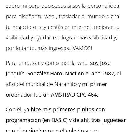
sobre mí para que sepas si soy la persona ideal
para diseñar tu web , trasladar al mundo digital
tu negocio o, si ya estás en internet, mejorar tu
visibilidad y ayudarte a lograr más visibilidad y,
por lo tanto, más ingresos. ¡VAMOS!
Para empezar y como dice la web,
soy Jose
Joaquín González Haro. Nací en el año 1982
, el
año del mundial de Naranjito y
mi primer
ordenador fue un AMSTRAD CPC 464.
Con él, ya
hice mis primeros pinitos con
programación (en BASIC) y de ahí, tras juguetear
con el periodismo en el colegio y con