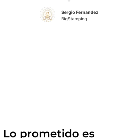
Sergio Fernandez
BigStamping
Lo prometido es