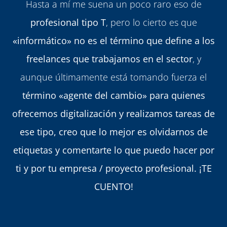
Hasta a mí me suena un poco raro eso de
profesional tipo T
, pero lo cierto es que
«informático» no es el término que define a los
freelances que trabajamos en el sector
, y
aunque últimamente está tomando fuerza el
término «agente del cambio» para quienes
ofrecemos digitalización y realizamos tareas de
ese tipo, creo que lo mejor es olvidarnos de
etiquetas y comentarte lo que puedo hacer por
ti y por tu empresa / proyecto profesional. ¡TE
CUENTO!