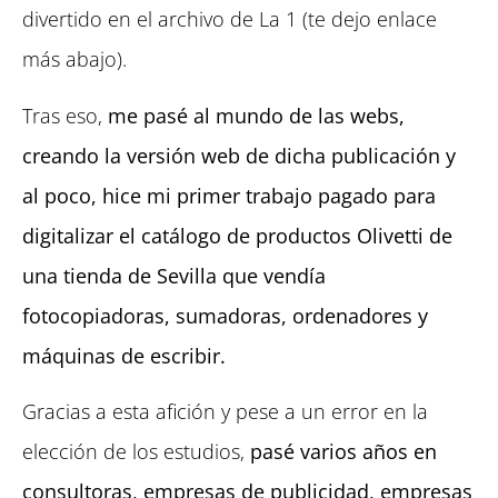
divertido en el archivo de La 1 (te dejo enlace
más abajo).
Tras eso,
me pasé al mundo de las webs,
creando la versión web de dicha publicación y
al poco, hice mi primer trabajo pagado para
digitalizar el catálogo de productos Olivetti de
una tienda de Sevilla que vendía
fotocopiadoras, sumadoras, ordenadores y
máquinas de escribir.
Gracias a esta afición y pese a un error en la
elección de los estudios,
pasé varios años en
consultoras, empresas de publicidad, empresas