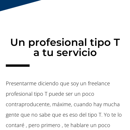
Un profesional tipo T
a tu servicio
Presentarme diciendo que soy un freelance
profesional tipo T puede ser un poco
contraproducente, máxime, cuando hay mucha
gente que no sabe que es eso del tipo T. Yo te lo
contaré , pero primero , te hablare un poco