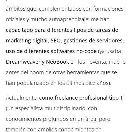
ámbitos que, complementados con formaciones
oficiales y mucho autoaprendizaje, me han
capacitado para diferentes tipos de tareas de
marketing digital, SEO, gestiones de servidores,
uso de diferentes softwares no-code
(ya usaba
Dreamweaver y NeoBook
en los noventa, mucho
antes del boom de otras herramientas que se
han popularizado en los últimos diez años).
Actualmente,
como freelance profesional tipo T
(un especialista multidisciplinario, con
conocimientos profundos en un área, pero
también con amplios conocimientos en