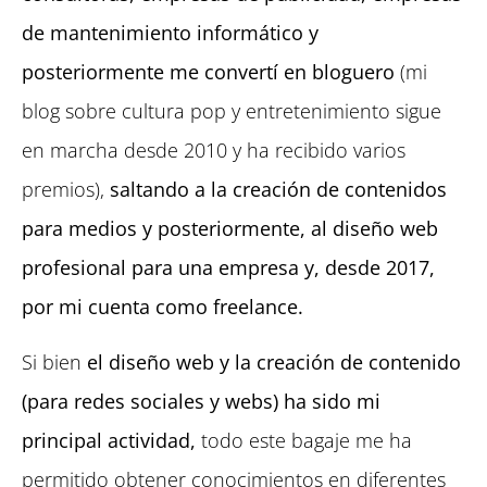
de mantenimiento informático y
posteriormente me convertí en bloguero
(mi
blog sobre cultura pop y entretenimiento sigue
en marcha desde 2010 y ha recibido varios
premios),
saltando a la creación de contenidos
para medios y posteriormente, al diseño web
profesional para una empresa y, desde 2017,
por mi cuenta como freelance.
Si bien
el diseño web y la creación de contenido
(para redes sociales y webs) ha sido mi
principal actividad,
todo este bagaje me ha
permitido obtener conocimientos en diferentes