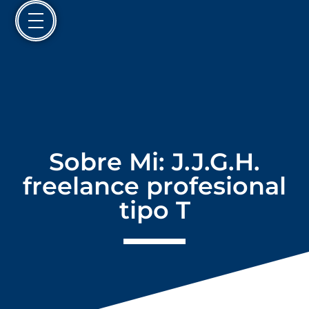
Sobre Mi: J.J.G.H.
freelance profesional
tipo T