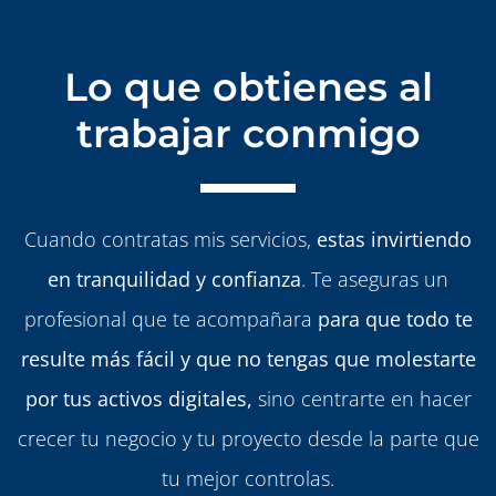
Lo que obtienes al
trabajar conmigo
Cuando contratas mis servicios,
estas invirtiendo
en tranquilidad y confianza
. Te aseguras un
profesional que te acompañara
para que todo te
resulte más fácil y que no tengas que molestarte
por tus activos digitales,
sino centrarte en hacer
crecer tu negocio y tu proyecto desde la parte que
tu mejor controlas.