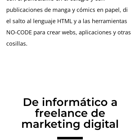
publicaciones de manga y cómics en papel, di
el salto al lenguaje HTML y a las herramientas
NO-CODE para crear webs, aplicaciones y otras
cosillas.
De informático a
freelance de
marketing digital