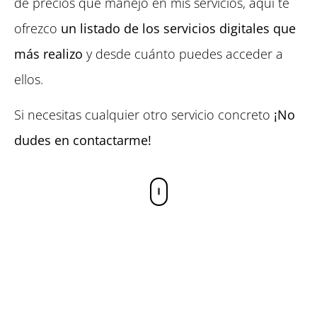
de precios que manejo en mis servicios, aquí te
ofrezco
un listado de los servicios digitales que
más realizo
y desde cuánto puedes acceder a
ellos.
Si necesitas cualquier otro servicio concreto
¡No
dudes en contactarme!