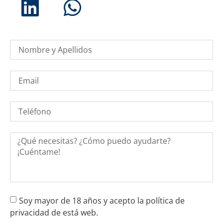
Soy mayor de 18 años y acepto la política de
privacidad de está web.