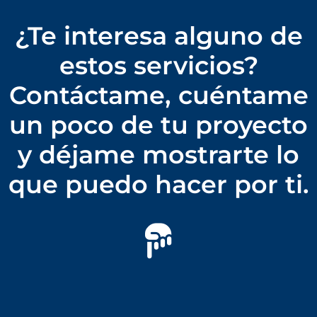
¿Te interesa alguno de
estos servicios?
Contáctame, cuéntame
un poco de tu proyecto
y déjame mostrarte lo
que puedo hacer por ti.