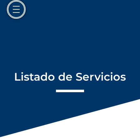
Listado de Servicios