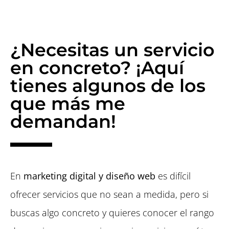
¿Necesitas un servicio
en concreto? ¡Aquí
tienes algunos de los
que más me
demandan!
En
marketing digital y diseño web
es difícil
ofrecer servicios que no sean a medida, pero si
buscas algo concreto y quieres conocer el rango